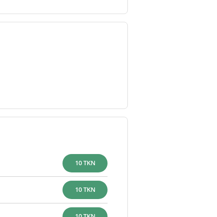
10 TKN
10 TKN
10 TKN