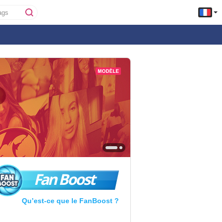
Fan Boost
Qu’est-ce que le FanBoost ?