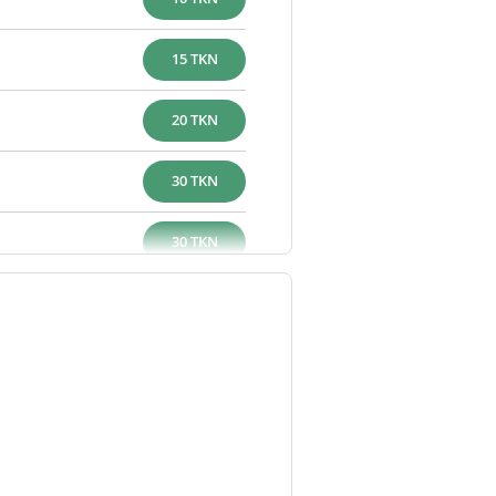
15 TKN
20 TKN
30 TKN
30 TKN