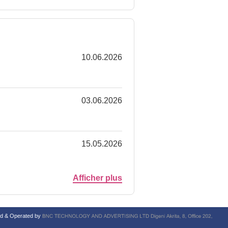
10.06.2026
03.06.2026
15.05.2026
Afficher plus
ged & Operated by