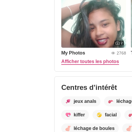
2
My Photos
2768
Afficher toutes les photos
Centres d'intérêt
jeux anals
léchag
kiffer
facial
léchage de boules