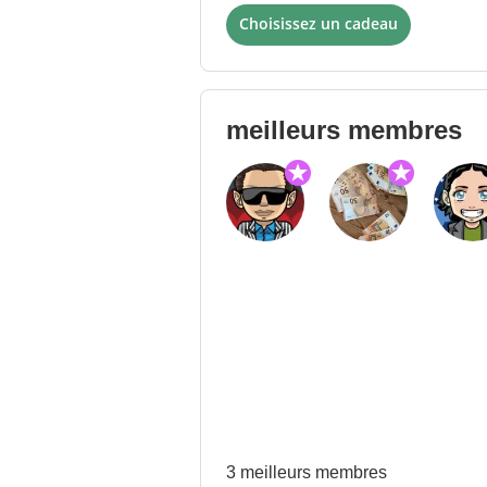
Choisissez un cadeau
meilleurs membres
3 meilleurs membres