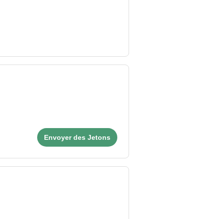
Envoyer des Jetons